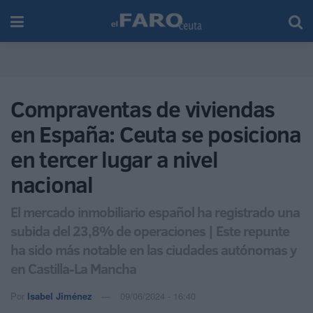
Compraventas de viviendas
en España: Ceuta se posiciona
en tercer lugar a nivel
nacional
El mercado inmobiliario español ha registrado una
subida del 23,8% de operaciones | Este repunte
ha sido más notable en las ciudades autónomas y
en Castilla-La Mancha
Por
Isabel Jiménez
09/06/2024 - 16:40