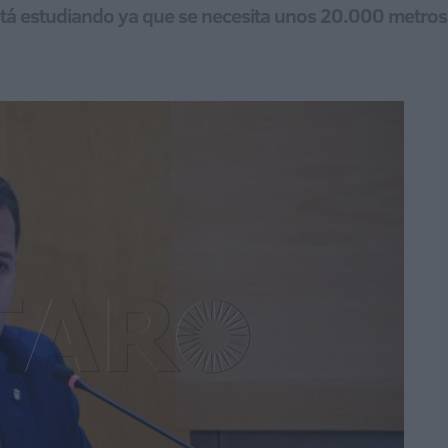
stá estudiando ya que se necesita unos 20.000 metro