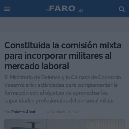
Constituida la comisión mixta
para incorporar militares al
mercado laboral
El Ministerio de Defensa y la Cámara de Comercio
desarrollarán actividades para complementar la
formación con el objetivo de aprovechar las
capacidades profesionales del personal militar
Por
Paloma Abad
17/01/2025 - 12:30