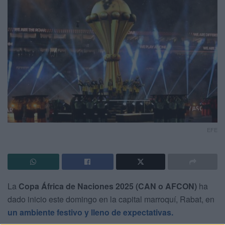
EFE
La
Copa África de Naciones 2025 (CAN o AFCON)
ha
dado inicio este domingo en la capital marroquí, Rabat, en
un ambiente festivo y lleno de expectativas.