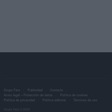
Grupo Faro
Publicidad
Contacto
Aviso legal – Protección de datos
Política de cookies
Política de privacidad
Política editorial
Términos de uso
Grupo Faro © 2023