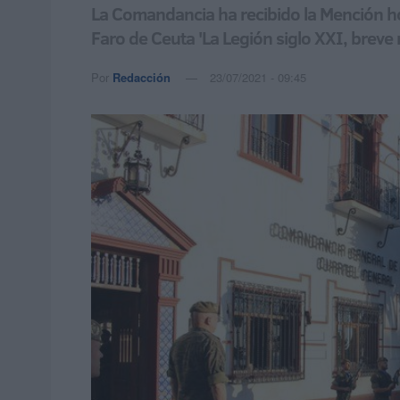
La Comandancia ha recibido la Mención hon
Faro de Ceuta 'La Legión siglo XXI, brev
Por
Redacción
23/07/2021 - 09:45