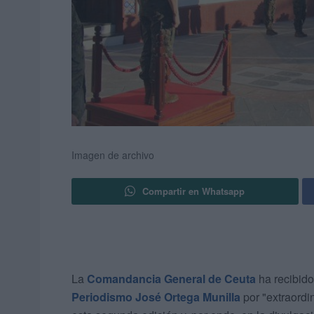
Imagen de archivo
Compartir en Whatsapp
La
Comandancia General de Ceuta
ha recibido
Periodismo José Ortega Munilla
por "extraordi