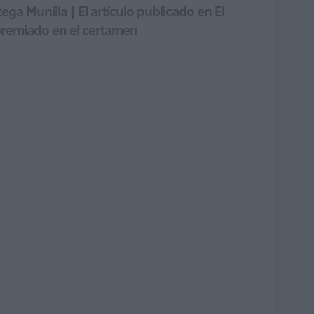
a Munilla | El artículo publicado en El
 premiado en el certamen