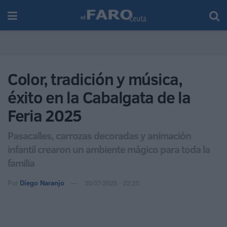
Color, tradición y música,
éxito en la Cabalgata de la
Feria 2025
Pasacalles, carrozas decoradas y animación
infantil crearon un ambiente mágico para toda la
familia
Por
Diego Naranjo
30/07/2025 - 22:25