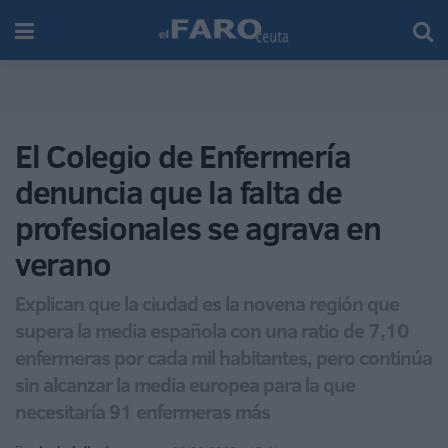
El Colegio de Enfermería
denuncia que la falta de
profesionales se agrava en
verano
Explican que la ciudad es la novena región que
supera la media española con una ratio de 7,10
enfermeras por cada mil habitantes, pero continúa
sin alcanzar la media europea para la que
necesitaría 91 enfermeras más