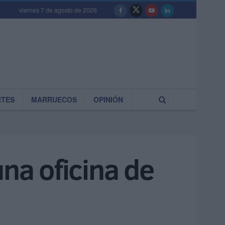
viernes 7 de agosto de 2026
RTES
MARRUECOS
OPINIÓN
una oficina de