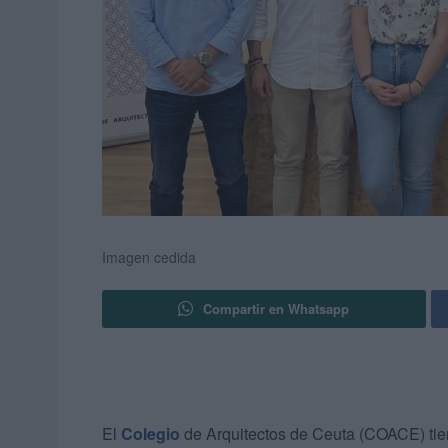
Imagen cedida
Compartir en Whatsapp
El
Colegio
de Arquitectos de Ceuta (COACE) tien