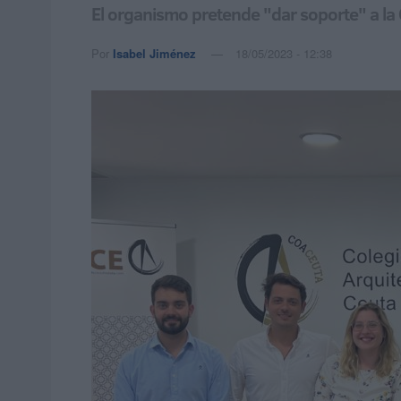
El organismo pretende "dar soporte" a l
Por
Isabel Jiménez
18/05/2023 - 12:38