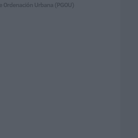
 de Ordenación Urbana (PGOU)