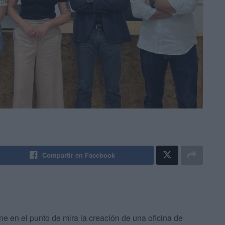
Compartir en Facebook
e en el punto de mira la creación de una oficina de