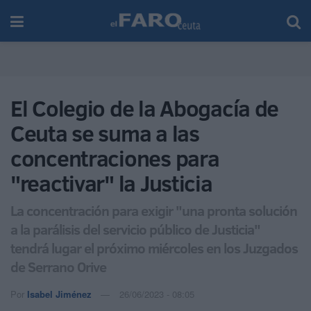
El Colegio de la Abogacía de
Ceuta se suma a las
concentraciones para
"reactivar" la Justicia
La concentración para exigir "una pronta solución
a la parálisis del servicio público de Justicia"
tendrá lugar el próximo miércoles en los Juzgados
de Serrano Orive
Por
Isabel Jiménez
26/06/2023 - 08:05