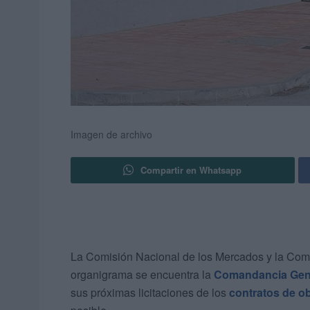
Imagen de archivo
Compartir en Whatsapp
La Comisión Nacional de los Mercados y la Com
organigrama se encuentra la
Comandancia Gene
sus próximas licitaciones de los
contratos de o