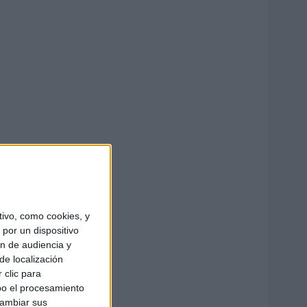
ivo, como cookies, y
por un dispositivo
ón de audiencia y
de localización
 clic para
bo el procesamiento
cambiar sus