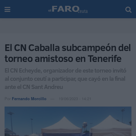
El CN Caballa subcampeón del
torneo amistoso en Tenerife
El CN Echeyde, organizador de este torneo invitó
al conjunto ceutí a participar, que cayó en la final
ante el CN Sant Andreu
Por
Fernando Morcillo
19/06/2023 - 14:21