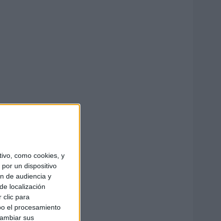
ivo, como cookies, y
por un dispositivo
ón de audiencia y
de localización
 clic para
bo el procesamiento
cambiar sus