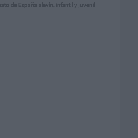
o de España alevín, infantil y juvenil