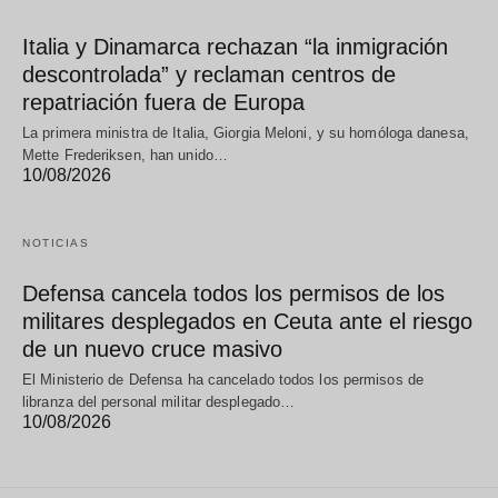
Italia y Dinamarca rechazan “la inmigración
descontrolada” y reclaman centros de
repatriación fuera de Europa
La primera ministra de Italia, Giorgia Meloni, y su homóloga danesa,
Mette Frederiksen, han unido…
10/08/2026
NOTICIAS
Defensa cancela todos los permisos de los
militares desplegados en Ceuta ante el riesgo
de un nuevo cruce masivo
El Ministerio de Defensa ha cancelado todos los permisos de
libranza del personal militar desplegado…
10/08/2026