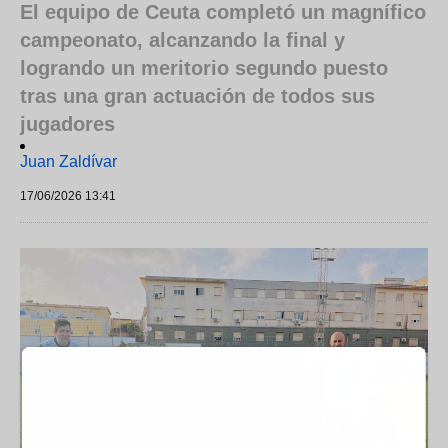
El equipo de Ceuta completó un magnífico
campeonato, alcanzando la final y
logrando un meritorio segundo puesto
tras una gran actuación de todos sus
jugadores
Juan Zaldívar
17/06/2026 13:41