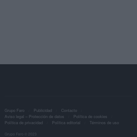
Grupo Faro
Publicidad
Contacto
Aviso legal – Protección de datos
Política de cookies
Política de privacidad
Política editorial
Términos de uso
Grupo Faro © 2023