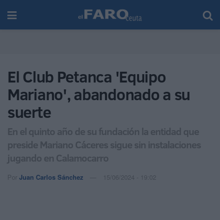
El Club Petanca 'Equipo
Mariano', abandonado a su
suerte
En el quinto año de su fundación la entidad que
preside Mariano Cáceres sigue sin instalaciones
jugando en Calamocarro
Por
Juan Carlos Sánchez
15/06/2024 - 19:02