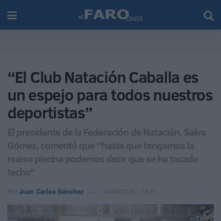
“El Club Natación Caballa es
un espejo para todos nuestros
deportistas”
El presidente de la Federación de Natación, Salva
Gómez, comentó que “hasta que tengamos la
nueva piscina podemos decir que se ha tocado
techo”
Por
Juan Carlos Sánchez
24/08/2020 - 18:21