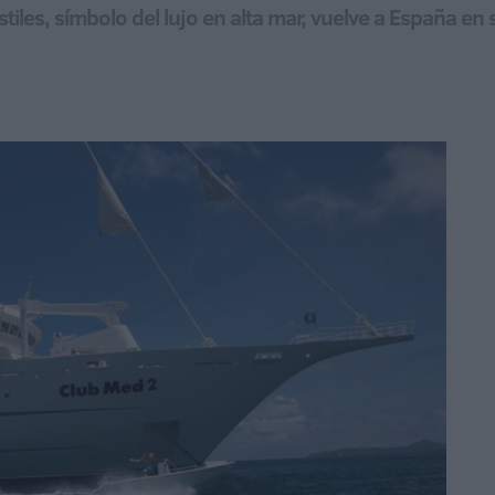
les, símbolo del lujo en alta mar, vuelve a España en 