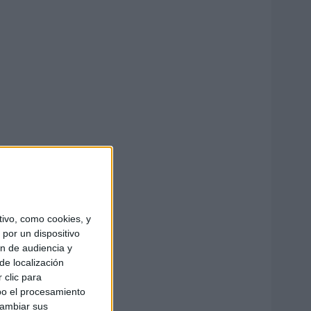
ivo, como cookies, y
por un dispositivo
ón de audiencia y
de localización
 clic para
bo el procesamiento
cambiar sus