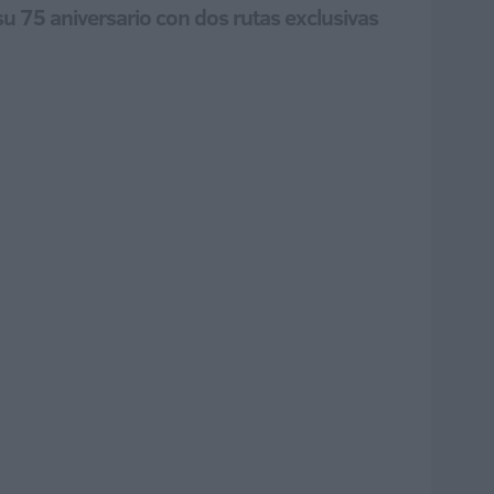
su 75 aniversario con dos rutas exclusivas