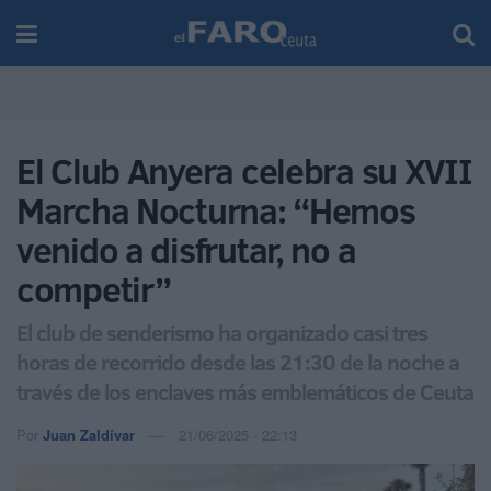
El Club Anyera celebra su XVII
Marcha Nocturna: “Hemos
venido a disfrutar, no a
competir”
El club de senderismo ha organizado casi tres
horas de recorrido desde las 21:30 de la noche a
través de los enclaves más emblemáticos de Ceuta
Por
Juan Zaldívar
21/06/2025 - 22:13