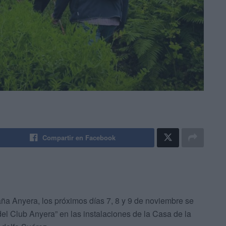
Compartir en Facebook
ña Anyera, los próximos días 7, 8 y 9 de noviembre se
el Club Anyera” en las instalaciones de la Casa de la