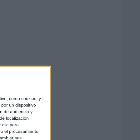
ivo, como cookies, y
por un dispositivo
ón de audiencia y
de localización
 clic para
bo el procesamiento
cambiar sus