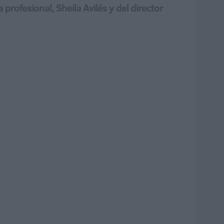
 profesional, Sheila Avilés y del director