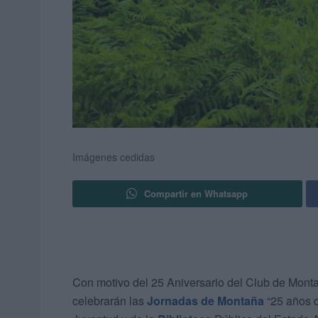
Imágenes cedidas
Compartir en Whatsapp
Con motivo del 25 Aniversario del Club de Monta
celebrarán las
Jornadas de Montaña
“25 años d