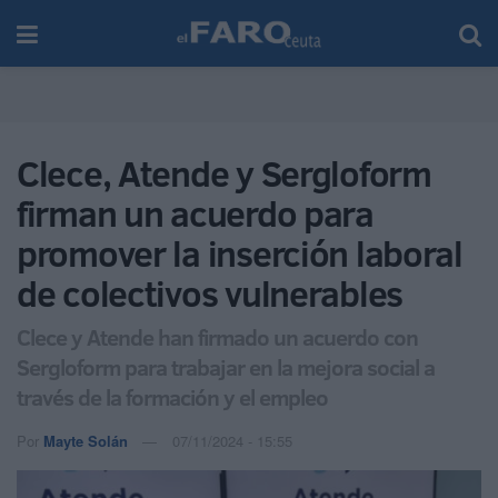
Clece, Atende y Sergloform
firman un acuerdo para
promover la inserción laboral
de colectivos vulnerables
Clece y Atende han firmado un acuerdo con
Sergloform para trabajar en la mejora social a
través de la formación y el empleo
Por
Mayte Solán
07/11/2024 - 15:55