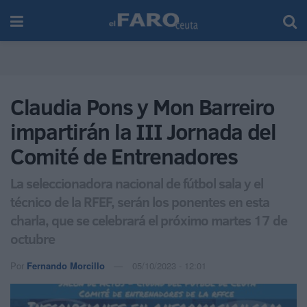
Claudia Pons y Mon Barreiro
impartirán la III Jornada del
Comité de Entrenadores
La seleccionadora nacional de fútbol sala y el
técnico de la RFEF, serán los ponentes en esta
charla, que se celebrará el próximo martes 17 de
octubre
Por
Fernando Morcillo
05/10/2023 - 12:01