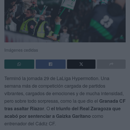
Imágenes cedidas
Terminó la jornada 29 de LaLiga Hypermotion. Una
semana más de competición cargada de partidos
vibrantes, cargados de emociones y de mucha intensidad,
pero sobre todo sorpresas, como la que dio el
Granada CF
tras asaltar Riazor
. O
el triunfo del Real Zaragoza que
acabó por sentenciar a Gaizka Garitano
como
entrenador del Cádiz CF.