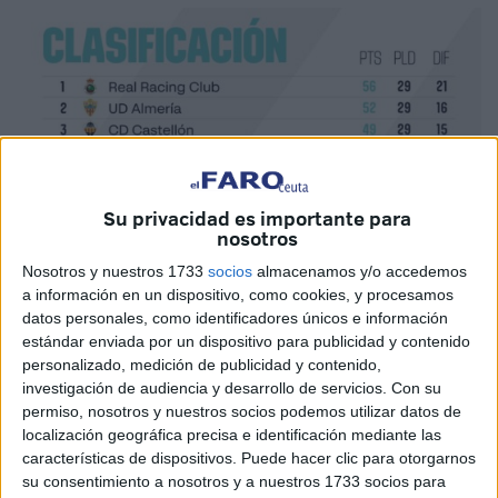
Su privacidad es importante para
nosotros
Nosotros y nuestros 1733
socios
almacenamos y/o accedemos
a información en un dispositivo, como cookies, y procesamos
datos personales, como identificadores únicos e información
estándar enviada por un dispositivo para publicidad y contenido
personalizado, medición de publicidad y contenido,
investigación de audiencia y desarrollo de servicios.
Con su
permiso, nosotros y nuestros socios podemos utilizar datos de
localización geográfica precisa e identificación mediante las
características de dispositivos. Puede hacer clic para otorgarnos
su consentimiento a nosotros y a nuestros 1733 socios para