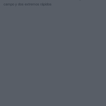
campo y dos extremos rápidos