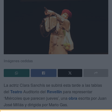
Imágenes cedidas
La actriz Clara Sanchís se subirá esta tarde a las tablas
del
Teatro
Auditorio del
Revellín
para representar
‘Miércoles que parecen jueves’, una
obra
escrita por Juan
José Millás y dirigida por Mario Gas.