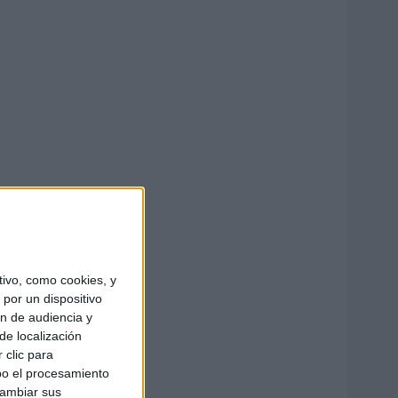
ivo, como cookies, y
por un dispositivo
ón de audiencia y
de localización
 clic para
bo el procesamiento
cambiar sus