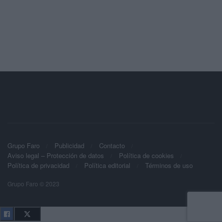
Grupo Faro
Publicidad
Contacto
Aviso legal – Protección de datos
Política de cookies
Política de privacidad
Política editorial
Términos de uso
Grupo Faro © 2023