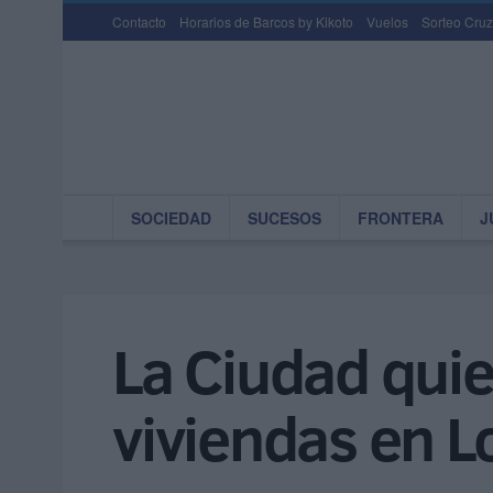
Contacto
Horarios de Barcos by Kikoto
Vuelos
Sorteo Cruz
SOCIEDAD
SUCESOS
FRONTERA
J
La Ciudad quie
viviendas en 