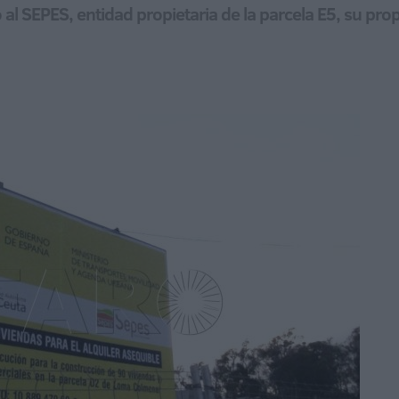
al SEPES, entidad propietaria de la parcela E5, su propu