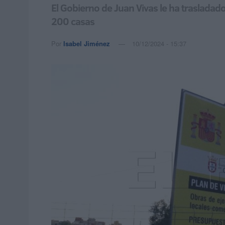
El Gobierno de Juan Vivas le ha trasladado 
200 casas
Por
Isabel Jiménez
10/12/2024 - 15:37