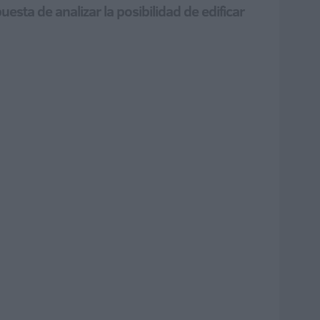
esta de analizar la posibilidad de edificar