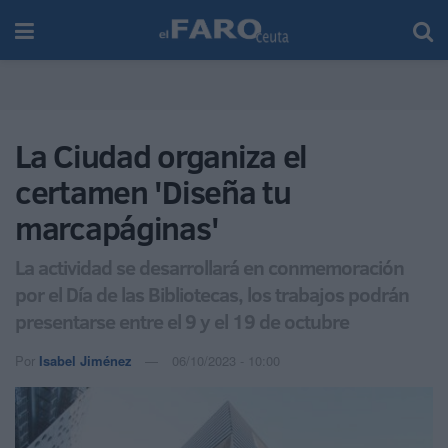
La Ciudad organiza el
certamen 'Diseña tu
marcapáginas'
La actividad se desarrollará en conmemoración
por el Día de las Bibliotecas, los trabajos podrán
presentarse entre el 9 y el 19 de octubre
Por
Isabel Jiménez
06/10/2023 - 10:00