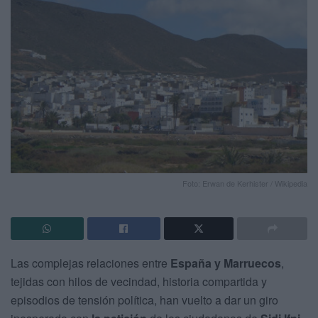
Foto: Erwan de Kerhister / Wikipedia
Las complejas relaciones entre
España y Marruecos
,
tejidas con hilos de vecindad, historia compartida y
episodios de tensión política, han vuelto a dar un giro