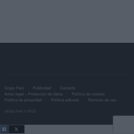
Grupo Faro
Publicidad
Contacto
Aviso legal – Protección de datos
Política de cookies
Política de privacidad
Política editorial
Términos de uso
Grupo Faro © 2023