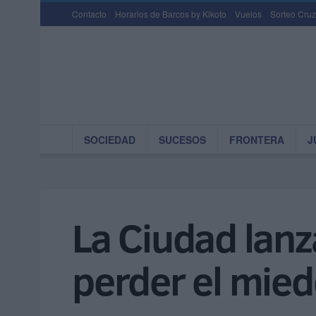
Contacto
Horarios de Barcos by Kikoto
Vuelos
Sorteo Cruz
SOCIEDAD
SUCESOS
FRONTERA
J
La Ciudad lanz
perder el mied