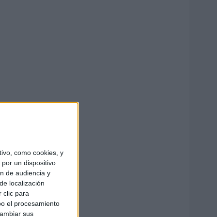
ivo, como cookies, y
por un dispositivo
ón de audiencia y
de localización
 clic para
bo el procesamiento
cambiar sus