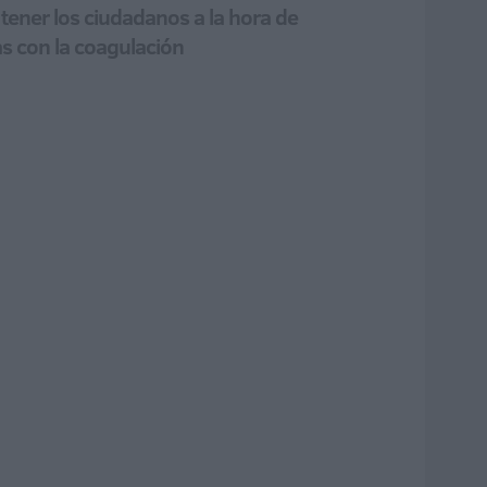
 tener los ciudadanos a la hora de
as con la coagulación