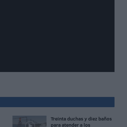
Treinta duchas y diez baños
para atender a los