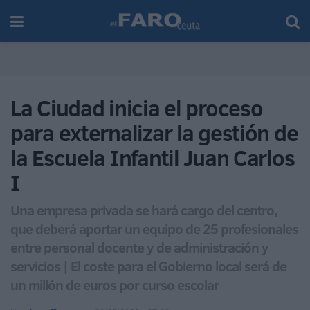
La Ciudad inicia el proceso
para externalizar la gestión de
la Escuela Infantil Juan Carlos
I
Una empresa privada se hará cargo del centro,
que deberá aportar un equipo de 25 profesionales
entre personal docente y de administración y
servicios | El coste para el Gobierno local será de
un millón de euros por curso escolar