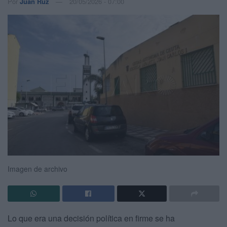
Por
Juan Ruz
20/05/2026 - 07:00
Imagen de archivo
Lo que era una decisión política en firme se ha