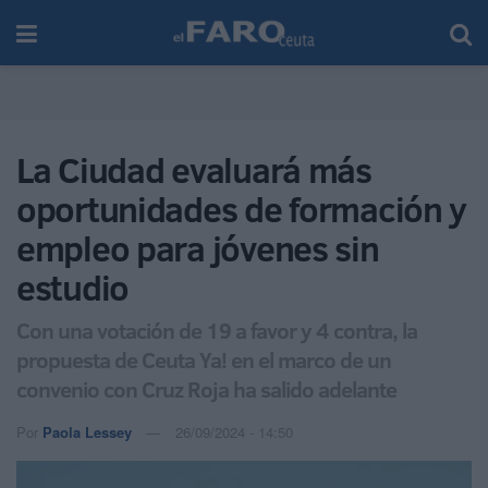
La Ciudad evaluará más
oportunidades de formación y
empleo para jóvenes sin
estudio
Con una votación de 19 a favor y 4 contra, la
propuesta de Ceuta Ya! en el marco de un
convenio con Cruz Roja ha salido adelante
Por
Paola Lessey
26/09/2024 - 14:50