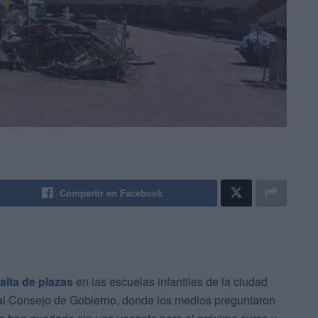
Compartir en Facebook
alta de plazas
en las escuelas infantiles de la ciudad
r al Consejo de Gobierno, donde los medios preguntaron