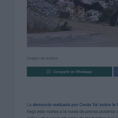
Imagen de archivo
Compartir en Whatsapp
La
denuncia realizada por Ceuta Ya! sobre la f
llegó este martes a la rueda de prensa posterio