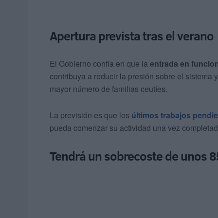
Apertura prevista tras el verano
El Gobierno confía en que la
entrada en funcio
contribuya a reducir la presión sobre el sistema y
mayor número de familias ceutíes.
La previsión es que los
últimos trabajos pendi
pueda comenzar su actividad una vez completado
Tendrá un sobrecoste de unos 