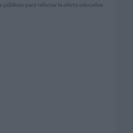
 públicas para reforzar la oferta educativa