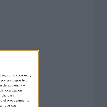
ivo, como cookies, y
por un dispositivo
ón de audiencia y
de localización
 clic para
bo el procesamiento
cambiar sus