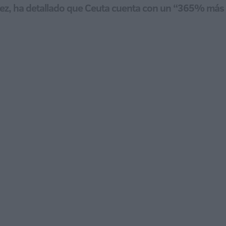
rez, ha detallado que Ceuta cuenta con un “365% más d