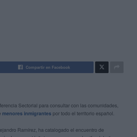
Compartir en Facebook
ferencia Sectorial para consultar con las comunidades,
e
menores inmigrantes
por todo el territorio español.
lejandro Ramírez, ha catalogado el encuentro de