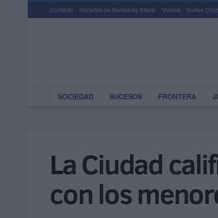
Contacto
Horarios de Barcos by Kikoto
Vuelos
Sorteo Cruz
SOCIEDAD
SUCESOS
FRONTERA
J
La Ciudad calif
con los menor