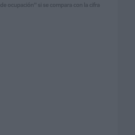
e ocupación” si se compara con la cifra