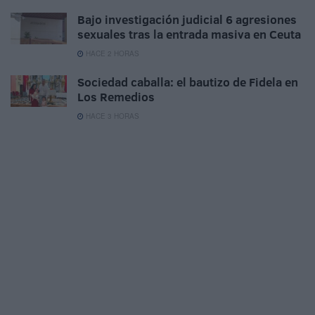
Bajo investigación judicial 6 agresiones
sexuales tras la entrada masiva en Ceuta
HACE 2 HORAS
Sociedad caballa: el bautizo de Fidela en
Los Remedios
HACE 3 HORAS