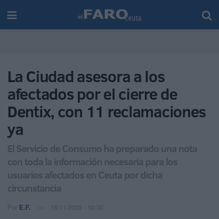
La Ciudad asesora a los
afectados por el cierre de
Dentix, con 11 reclamaciones
ya
El Servicio de Consumo ha preparado una nota
con toda la información necesaria para los
usuarios afectados en Ceuta por dicha
circunstancia
Por
E.F.
15/11/2020 - 10:30