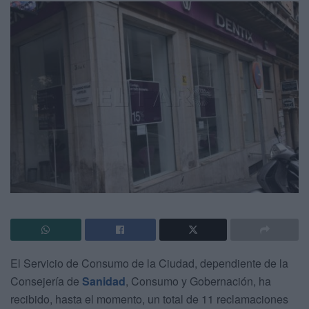
El Servicio de Consumo de la Ciudad, dependiente de la
Consejería de
Sanidad
, Consumo y Gobernación, ha
recibido, hasta el momento, un total de 11 reclamaciones