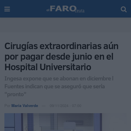
Cirugías extraordinarias aún
por pagar desde junio en el
Hospital Universitario
Ingesa expone que se abonan en diciembre l
Fuentes indican que se aseguró que sería
"pronto"
Por
María Valverde
09/11/2024 - 07:00