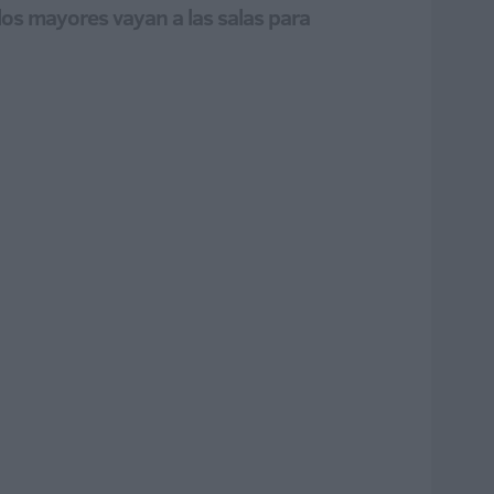
os mayores vayan a las salas para