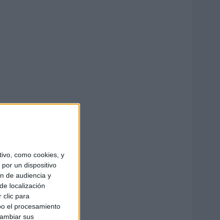
ivo, como cookies, y
por un dispositivo
ón de audiencia y
de localización
 clic para
bo el procesamiento
cambiar sus