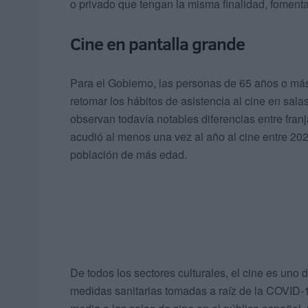
o privado que tengan la misma finalidad, fomenta
Cine en pantalla grande
Para el Gobierno, las personas de 65 años o má
retomar los hábitos de asistencia al cine en salas
observan todavía notables diferencias entre fran
acudió al menos una vez al año al cine entre 202
población de más edad.
De todos los sectores culturales, el cine es uno 
medidas sanitarias tomadas a raíz de la COVID-