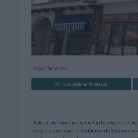
Imagen de archivo
Compartir en Whatsapp
Disfrutar del
cine
nunca fue tan barato. Sobre to
en las entradas que el
Gobierno de España
ha 