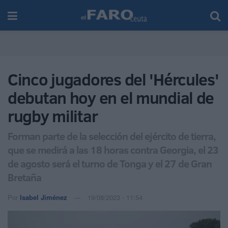
Cinco jugadores del 'Hércules'
debutan hoy en el mundial de
rugby militar
Forman parte de la selección del ejército de tierra,
que se medirá a las 18 horas contra Georgia, el 23
de agosto será el turno de Tonga y el 27 de Gran
Bretaña
Por
Isabel Jiménez
19/08/2023 - 11:54