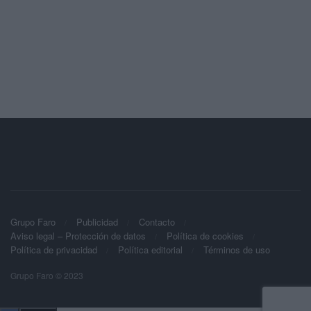
Grupo Faro
Publicidad
Contacto
Aviso legal – Protección de datos
Política de cookies
Política de privacidad
Política editorial
Términos de uso
Grupo Faro © 2023