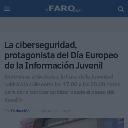
La ciberseguridad,
protagonista del Día Europeo
de la Información Juvenil
Entre otras actividades, la Casa de la Juventud
saldrá a la calle entre las 17.00 y las 20.00 horas
para dar a conocer su labor desde el paseo del
Revellín
Por
Redacción
16/04/2023 - 06:21