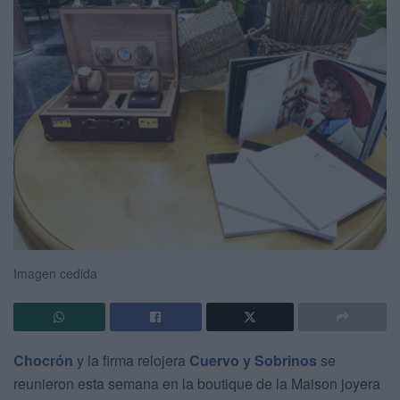
Imagen cedida
Chocrón
y la firma relojera
Cuervo y Sobrinos
se
reunieron esta semana en la boutique de la Maison joyera