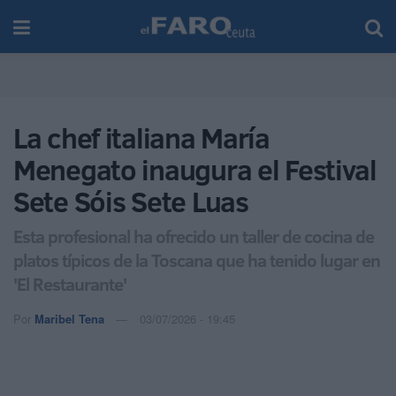
La chef italiana María
Menegato inaugura el Festival
Sete Sóis Sete Luas
Esta profesional ha ofrecido un taller de cocina de
platos típicos de la Toscana que ha tenido lugar en
'El Restaurante'
Por
Maribel Tena
03/07/2026 - 19:45