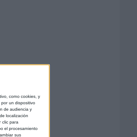
ivo, como cookies, y
por un dispositivo
ón de audiencia y
de localización
 clic para
bo el procesamiento
cambiar sus