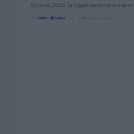
Durante 2025, la organización prevé la en
Por
Isabel Jiménez
13/03/2025 - 10:50