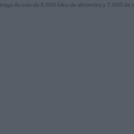
trega de más de 8.000 kilos de alimentos y 7.000 de m