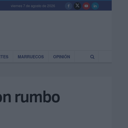
viernes 7 de agosto de 2026
RTES
MARRUECOS
OPINIÓN
con rumbo