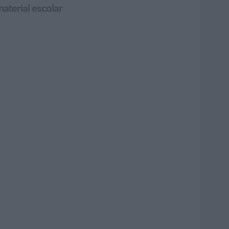
aterial escolar