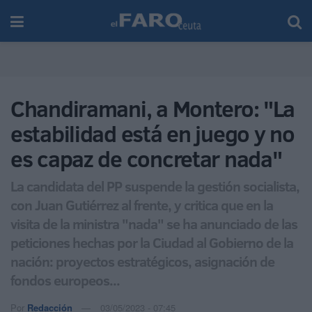
Chandiramani, a Montero: "La
estabilidad está en juego y no
es capaz de concretar nada"
La candidata del PP suspende la gestión socialista,
con Juan Gutiérrez al frente, y critica que en la
visita de la ministra "nada" se ha anunciado de las
peticiones hechas por la Ciudad al Gobierno de la
nación: proyectos estratégicos, asignación de
fondos europeos...
Por
Redacción
03/05/2023 - 07:45