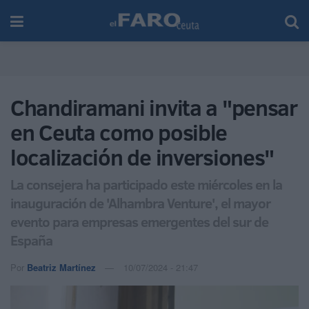
Chandiramani invita a "pensar
en Ceuta como posible
localización de inversiones"
La consejera ha participado este miércoles en la
inauguración de 'Alhambra Venture', el mayor
evento para empresas emergentes del sur de
España
Por
Beatriz Martínez
10/07/2024 - 21:47