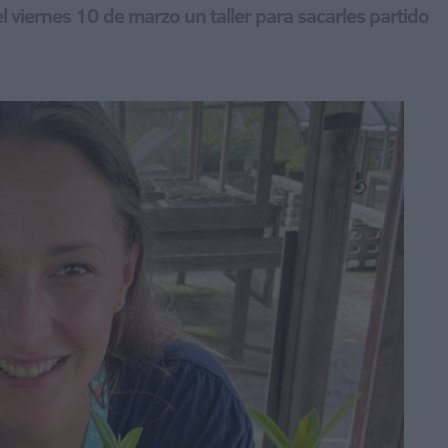
l viernes 10 de marzo un taller para sacarles partido