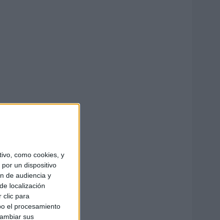
ivo, como cookies, y
por un dispositivo
ón de audiencia y
de localización
 clic para
bo el procesamiento
cambiar sus