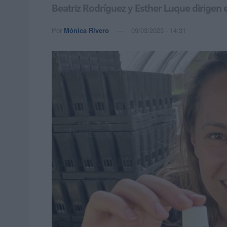
Beatriz Rodríguez y Esther Luque dirigen e
Por
Mónica Rivero
09/03/2023 - 14:31