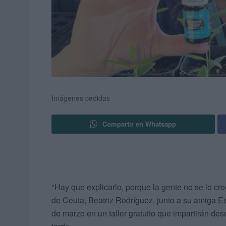
Imágenes cedidas
Compartir en Whatsapp
"Hay que explicarlo, porque la gente no se lo cre
de Ceuta, Beatriz Rodríguez, junto a su amiga Es
de marzo en un taller gratuito que impartirán desd