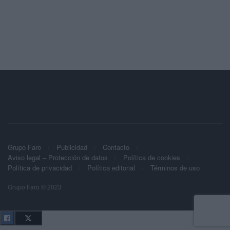
Grupo Faro
Publicidad
Contacto
Aviso legal – Protección de datos
Política de cookies
Política de privacidad
Política editorial
Términos de uso
Grupo Faro © 2023