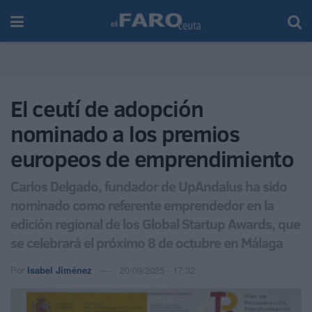
El ceutí de adopción
nominado a los premios
europeos de emprendimiento
Carlos Delgado, fundador de UpAndalus ha sido
nominado como referente emprendedor en la
edición regional de los Global Startup Awards, que
se celebrará el próximo 8 de octubre en Málaga
Por
Isabel Jiménez
20/09/2025 - 17:32