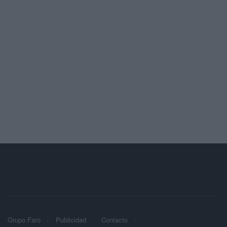
Grupo Faro
Publicidad
Contacto