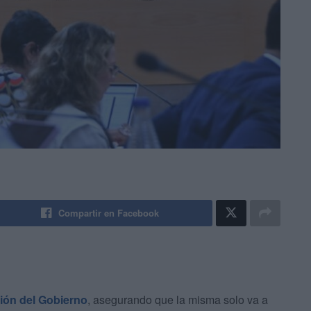
Compartir en Facebook
ción del Gobierno
, asegurando que la misma solo va a