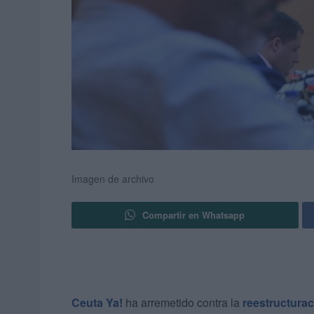
Imagen de archivo
Compartir en Whatsapp
Ceuta Ya!
ha arremetido contra la
reestructura