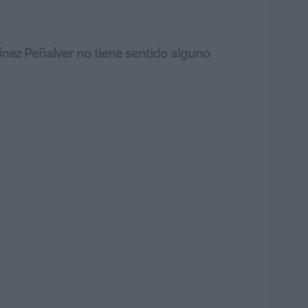
nez Peñalver no tiene sentido alguno