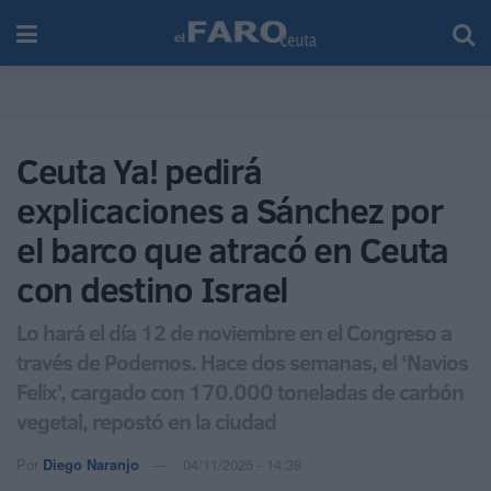
Ceuta Ya! pedirá
explicaciones a Sánchez por
el barco que atracó en Ceuta
con destino Israel
Lo hará el día 12 de noviembre en el Congreso a
través de Podemos. Hace dos semanas, el ‘Navios
Felix’, cargado con 170.000 toneladas de carbón
vegetal, repostó en la ciudad
Por
Diego Naranjo
04/11/2025 - 14:39